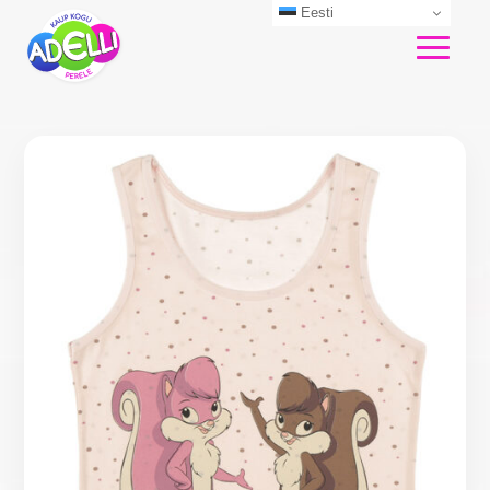
Eesti