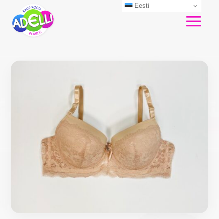
Eesti