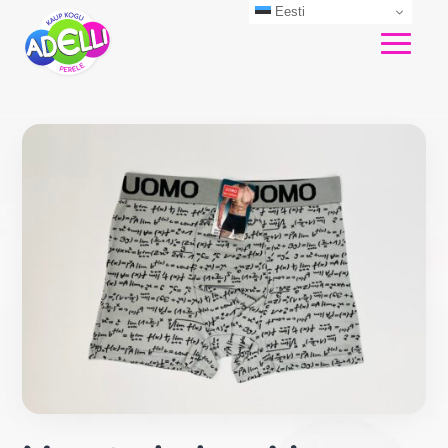
Eesti