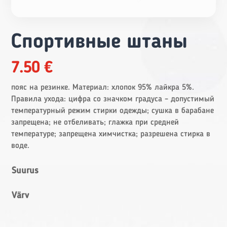
Спортивные штаны
7.50
€
пояс на резинке. Материал: хлопок 95% лайкра 5%.
Правила ухода: цифра со значком градуса – допустимый
температурный режим стирки одежды; сушка в барабане
запрещена; не отбеливать; глажка при средней
температуре; запрещена химчистка; разрешена стирка в
воде.
Suurus
Värv