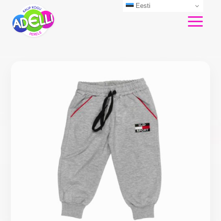
Eesti