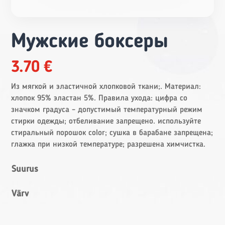
Мужские боксеры
3.70
€
Из мягкой и эластичной хлопковой ткани;. Материал:
хлопок 95% эластан 5%. Правила ухода: цифра со
значком градуса – допустимый температурный режим
стирки одежды; отбеливание запрещено. используйте
стиральный порошок color; сушка в барабане запрещена;
глажка при низкой температуре; разрешена химчистка.
Suurus
Värv