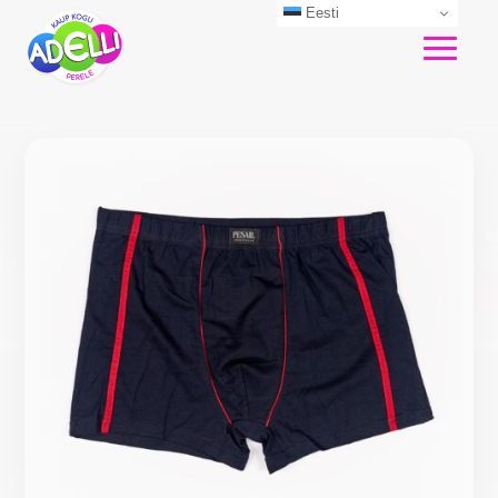
Eesti