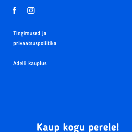
Tingimused ja
privaatsuspoliitika
Adelli kauplus