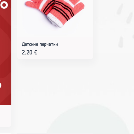
Детские перчатки
2.20
€