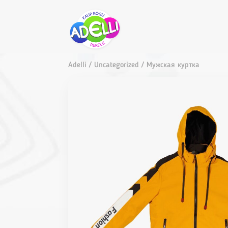
Adelli
/
Uncategorized
/ Мужская куртка