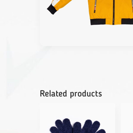
Related products