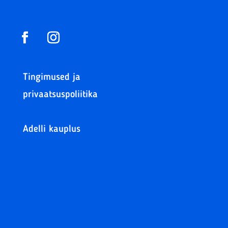
Tingimused ja
privaatsuspoliitika
Adelli kauplus